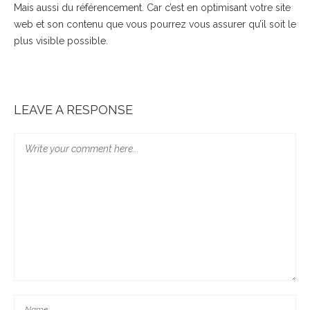
Mais aussi du référencement. Car c’est en optimisant votre site
web et son contenu que vous pourrez vous assurer qu’il soit le
plus visible possible.
LEAVE A RESPONSE