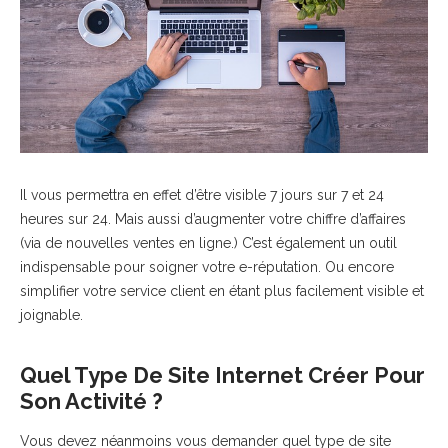
Il vous permettra en effet d’être visible 7 jours sur 7 et 24
heures sur 24. Mais aussi d’augmenter votre chiffre d’affaires
(via de nouvelles ventes en ligne.) C’est également un outil
indispensable pour soigner votre e-réputation. Ou encore
simplifier votre service client en étant plus facilement visible et
joignable.
Quel Type De Site Internet Créer Pour
Son Activité ?
Vous devez néanmoins vous demander quel type de site