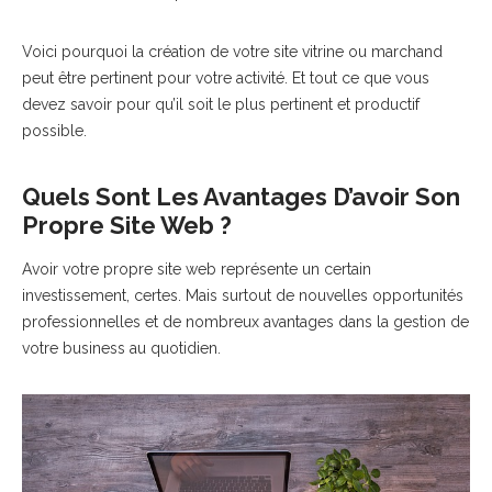
Voici pourquoi la création de votre site vitrine ou marchand
peut être pertinent pour votre activité. Et tout ce que vous
devez savoir pour qu’il soit le plus pertinent et productif
possible.
Quels Sont Les Avantages D’avoir Son
Propre Site Web ?
Avoir votre propre site web représente un certain
investissement, certes. Mais surtout de nouvelles opportunités
professionnelles et de nombreux avantages dans la gestion de
votre business au quotidien.