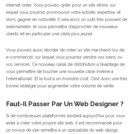
internet créer. Vous pouvez opter pour un site vitrine, sur
lequel vous pourrez promouvoir votre activité, expertise, et
donc gagner en notoriété. Il sera alors un outil très puissant de
webmarketin, et vous permettra d’approcher de nouveaux
clients (et en particulier une cible plus jeune).
Vous pouvez aussi décider de créer un site marchand (ou de
e-commerce), sur lequel vous pourrez vendre vos biens ou
vos services. Ce nouveau canal de distribution a l’avantage de
vous permettre de toucher une nouvelle cible (même à
l’international). Et le tout à un moindre coût. C’est donc une très
bonne stratégie pour augmenter votre volume de vente.
Faut-Il Passer Par Un Web Designer ?
Si de nombreuses plateformes existent aujourd’hui pour vous
aider à créer votre propre site web, il est recommandé pour
un novice de s’en remettre à un spécialiste du web design.