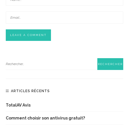
ARTICLES RÉCENTS
TotalAV Avis
Comment choisir son antivirus gratuit?